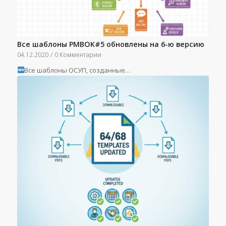
Все шаблоны PMBOK#5 обновлены на 6-ю версию
04.12.2020
/
0 Комментарии
Все шаблоны ОСУП, созданные…