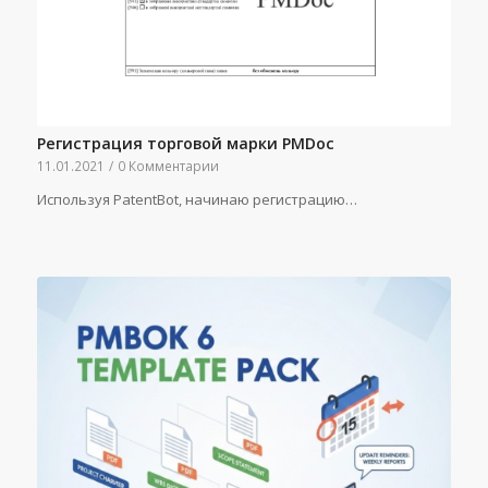
Регистрация торговой марки PMDoc
11.01.2021
/
0 Комментарии
Используя PatentBot, начинаю регистрацию…