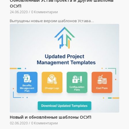
Обновлённый Устав проекта и другие шаблоны
ОСУП
24.06.2020
/
0 Комментарии
Выпущены новые версии шаблонов Устава…
Новый и обновлённые шаблоны ОСУП
02.06.2020
/
0 Комментарии