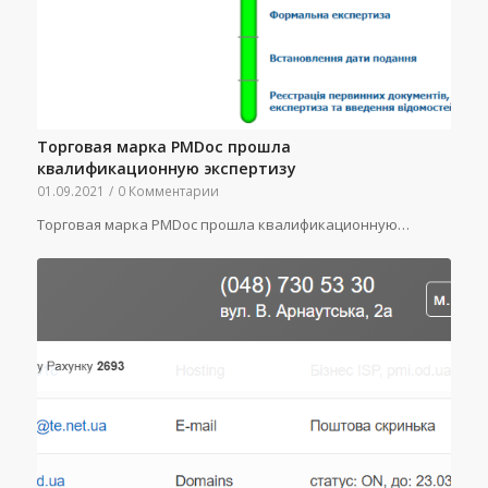
Торговая марка PMDoc прошла
квалификационную экспертизу
01.09.2021
/
0 Комментарии
Торговая марка PMDoc прошла квалификационную…