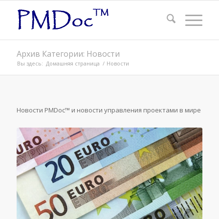
Архив Категории: Новости
Вы здесь:
Домашняя страница
/
Новости
Новости PMDoc™ и новости управления проектами в мире