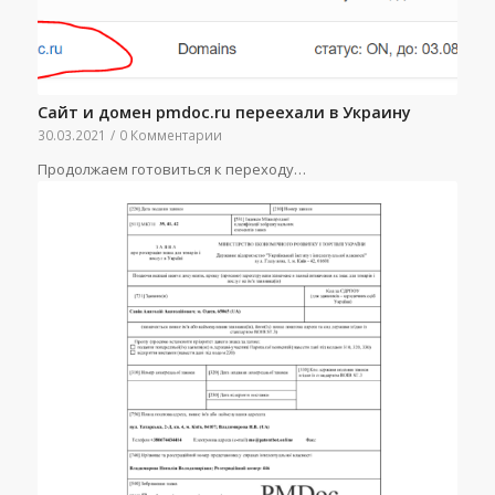
Сайт и домен pmdoc.ru переехали в Украину
30.03.2021
/
0 Комментарии
Продолжаем готовиться к переходу…