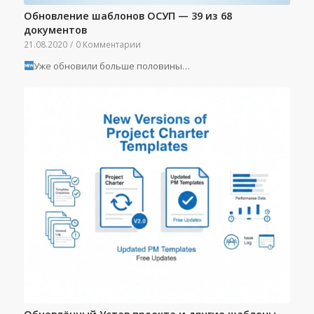
Обновление шаблонов ОСУП — 39 из 68
документов
21.08.2020
/
0 Комментарии
Уже обновили больше половины…