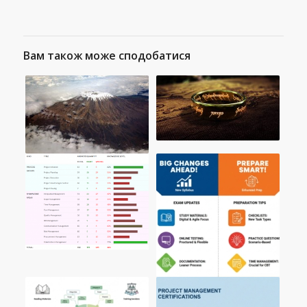
Вам також може сподобатися