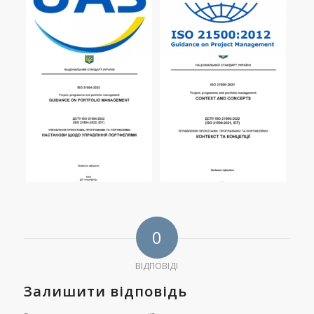
0
ВІДПОВІДІ
Залишити відповідь