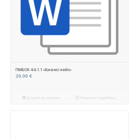
ПМБОК 4.6.1.1 «Бизнес-кейс»
20.00
€
Додати до кошика
Показати подробиці