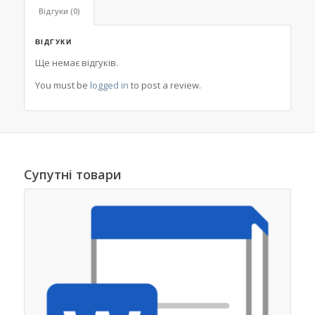
Відгуки (0)
ВІДГУКИ
Ще немає відгуків.
You must be
logged in
to post a review.
Супутні товари