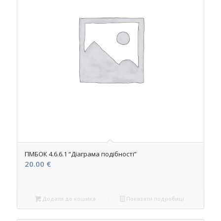
ПМБОК 4.6.6.1 “Діаграма подібності”
20.00
€
Додати до кошика
Показати подробиці