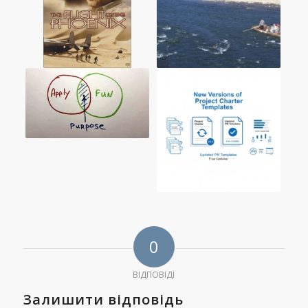
0
ВІДПОВІДІ
Залишити відповідь